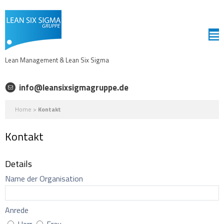
Lean Management & Lean Six Sigma
info@leansixsigmagruppe.de
Home
>
Kontakt
Kontakt
Details
Name der Organisation
Anrede