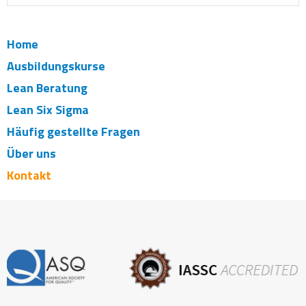
Home
Ausbildungskurse
Lean Beratung
Lean Six Sigma
Häufig gestellte Fragen
Über uns
Kontakt