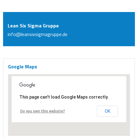
Lean Six Sigma Gruppe
info@leansixsigmagruppe.de
Google Maps
This page can't load Google Maps correctly.
OK
Do you own this website?