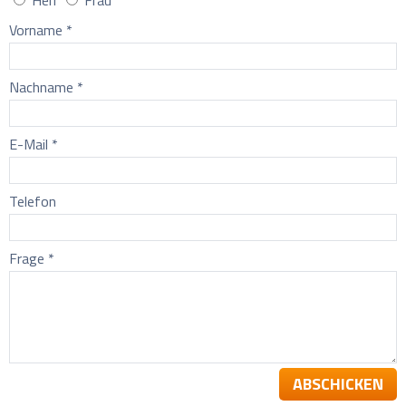
Herr
Frau
Vorname *
Nachname *
E-Mail *
Telefon
Frage *