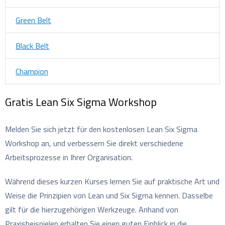
Green Belt
Black Belt
Champion
Gratis Lean Six Sigma Workshop
Melden Sie sich jetzt für den kostenlosen Lean Six Sigma
Workshop an, und verbessern Sie direkt verschiedene
Arbeitsprozesse in Ihrer Organisation.
Während dieses kurzen Kurses lernen Sie auf praktische Art und
Weise die Prinzipien von Lean und Six Sigma kennen. Dasselbe
gilt für die hierzugehörigen Werkzeuge. Anhand von
Praxisbeispielen erhalten Sie einen guten Einblick in die