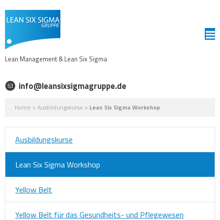
Lean Management & Lean Six Sigma
info@leansixsigmagruppe.de
Home
>
Ausbildungskurse
>
Lean Six Sigma Workshop
Ausbildungskurse
Lean Six Sigma Workshop
Yellow Belt
Yellow Belt für das Gesundheits- und Pflegewesen