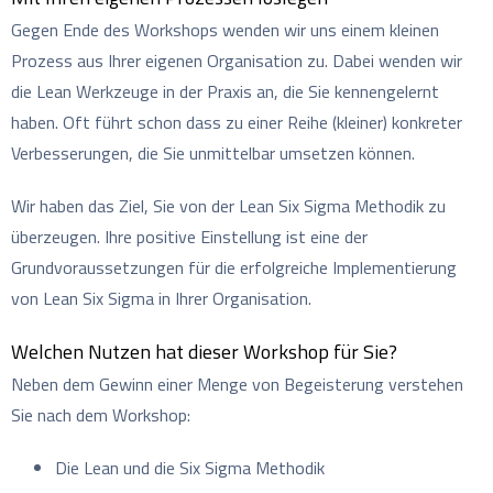
Gegen Ende des Workshops wenden wir uns einem kleinen
Prozess aus Ihrer eigenen Organisation zu. Dabei wenden wir
die Lean Werkzeuge in der Praxis an, die Sie kennengelernt
haben. Oft führt schon dass zu einer Reihe (kleiner) konkreter
Verbesserungen, die Sie unmittelbar umsetzen können.
Wir haben das Ziel, Sie von der Lean Six Sigma Methodik zu
überzeugen. Ihre positive Einstellung ist eine der
Grundvoraussetzungen für die erfolgreiche Implementierung
von Lean Six Sigma in Ihrer Organisation.
Welchen Nutzen hat dieser Workshop für Sie?
Neben dem Gewinn einer Menge von Begeisterung verstehen
Sie nach dem Workshop:
Die Lean und die Six Sigma Methodik