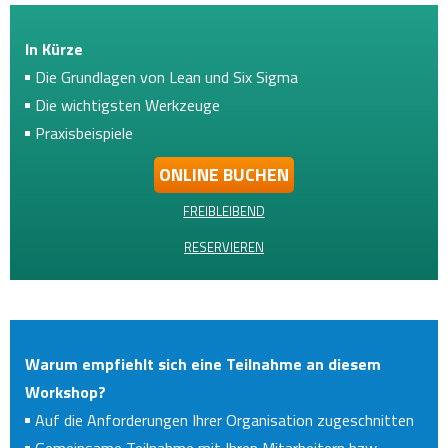
In Kürze
Die Grundlagen von Lean und Six Sigma
Die wichtigsten Werkzeuge
Praxisbeispiele
ONLINE BUCHEN
FREIBLEIBEND
RESERVIEREN
Warum empfiehlt sich eine Teilnahme an diesem
Workshop?
Auf die Anforderungen Ihrer Organisation zugeschnitten