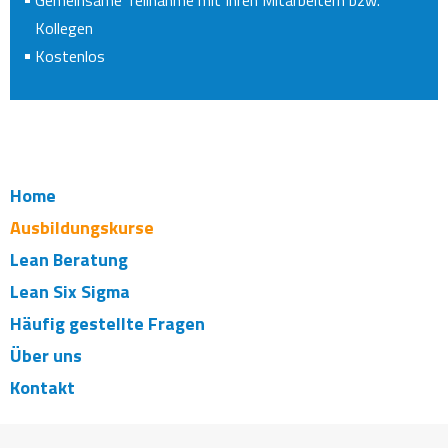
Gemeinsame Teilnahme mit Ihren Mitarbeitern bzw.
Kollegen
Kostenlos
Home
Ausbildungskurse
Lean Beratung
Lean Six Sigma
Häufig gestellte Fragen
Über uns
Kontakt