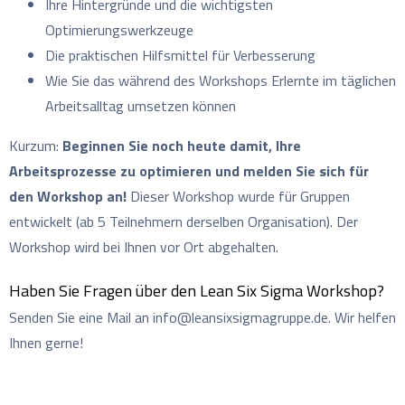
Ihre Hintergründe und die wichtigsten
Optimierungswerkzeuge
Die praktischen Hilfsmittel für Verbesserung
Wie Sie das während des Workshops Erlernte im täglichen
Arbeitsalltag umsetzen können
Kurzum:
Beginnen Sie noch heute damit, Ihre
Arbeitsprozesse zu optimieren und melden Sie sich für
den Workshop an!
Dieser Workshop wurde für Gruppen
entwickelt (ab 5 Teilnehmern derselben Organisation). Der
Workshop wird bei Ihnen vor Ort abgehalten.
Haben Sie Fragen über den Lean Six Sigma Workshop?
Senden Sie eine Mail an info@leansixsigmagruppe.de. Wir helfen
Ihnen gerne!