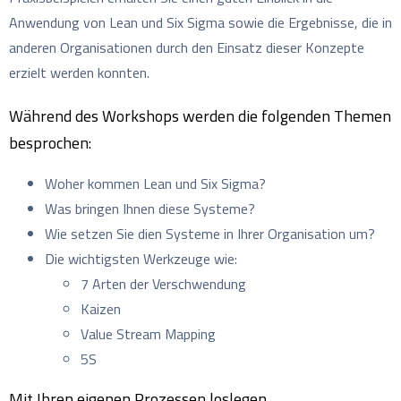
Anwendung von Lean und Six Sigma sowie die Ergebnisse, die in
anderen Organisationen durch den Einsatz dieser Konzepte
erzielt werden konnten.
Während des Workshops werden die folgenden Themen
besprochen:
Woher kommen Lean und Six Sigma?
Was bringen Ihnen diese Systeme?
Wie setzen Sie dien Systeme in Ihrer Organisation um?
Die wichtigsten Werkzeuge wie:
7 Arten der Verschwendung
Kaizen
Value Stream Mapping
5S
Mit Ihren eigenen Prozessen loslegen